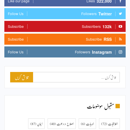
322,000
Like our page
Likes
Twitter
Follow Us
Followers
132k
Subscribe
Subscribers
RSS
Subscribe
Subscribe
Instagram
Follow Us
Followers
مقبول موضوعات
اخلاقیات
(72)
ادبیات
(6)
اصلاح و دعوت
(40)
ایمان
(87)