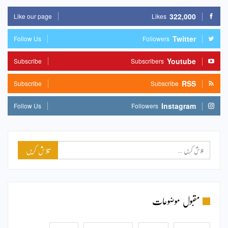
322,000
Like our page
Likes
Twitter
Follow Us
Followers
Youtube
Subscribe
Subscribers
RSS
Subscribe
Subscribe
Instagram
Follow Us
Followers
مقبول موضوعات