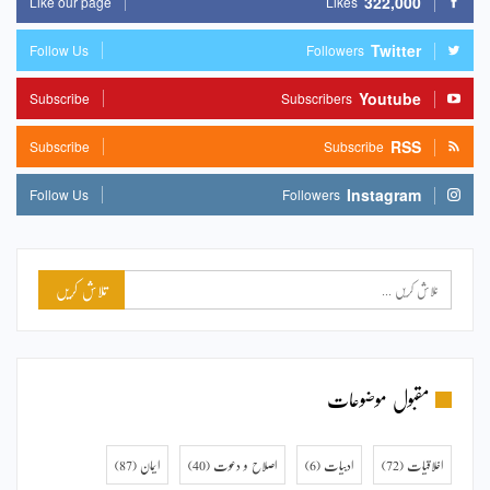
322,000
Like our page
Likes
Twitter
Follow Us
Followers
Youtube
Subscribe
Subscribers
RSS
Subscribe
Subscribe
Instagram
Follow Us
Followers
مقبول موضوعات
اخلاقیات
(72)
ادبیات
(6)
اصلاح و دعوت
(40)
ایمان
(87)