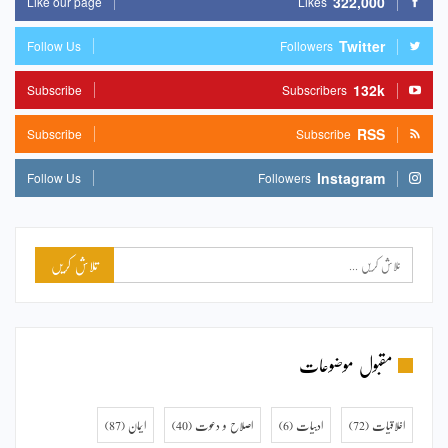
322,000
Like our page
Likes
Twitter
Follow Us
Followers
132k
Subscribe
Subscribers
RSS
Subscribe
Subscribe
Instagram
Follow Us
Followers
مقبول موضوعات
اخلاقیات
(72)
ادبیات
(6)
اصلاح و دعوت
(40)
ایمان
(87)