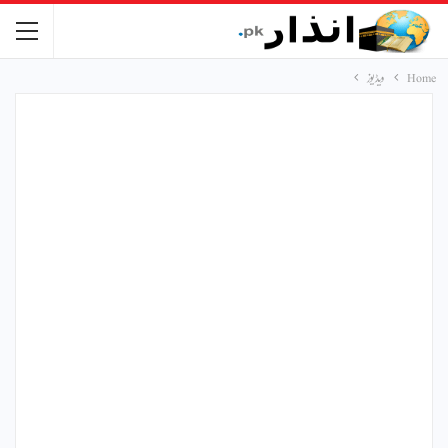
Home
ویڈیوز