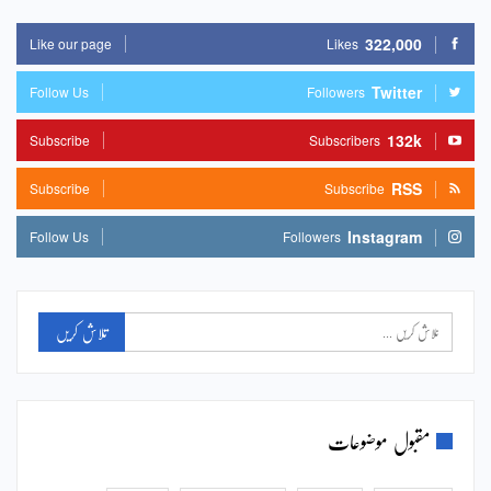
322,000
Like our page
Likes
Twitter
Follow Us
Followers
132k
Subscribe
Subscribers
RSS
Subscribe
Subscribe
Instagram
Follow Us
Followers
مقبول موضوعات