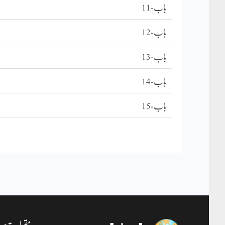
باب-11
باب-12
باب-13
باب-14
باب-15