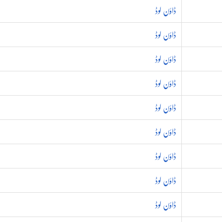
ڈاؤن لوڈ
ڈاؤن لوڈ
ڈاؤن لوڈ
ڈاؤن لوڈ
ڈاؤن لوڈ
ڈاؤن لوڈ
ڈاؤن لوڈ
ڈاؤن لوڈ
ڈاؤن لوڈ