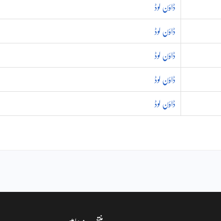
ڈاؤن لوڈ
ڈاؤن لوڈ
ڈاؤن لوڈ
ڈاؤن لوڈ
ڈاؤن لوڈ