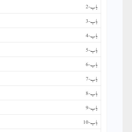
باب-2
باب-3
باب-4
باب-5
باب-6
باب-7
باب-8
باب-9
باب-10