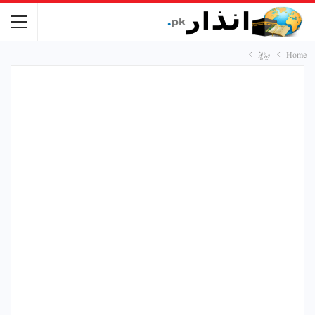
Home
ویڈیوز