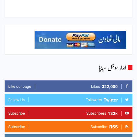
انذار سوشل میڈیا
322,000
Like our page
Likes
Twitter
Follow Us
Followers
132k
Subscribe
Subscribers
RSS
Subscribe
Subscribe