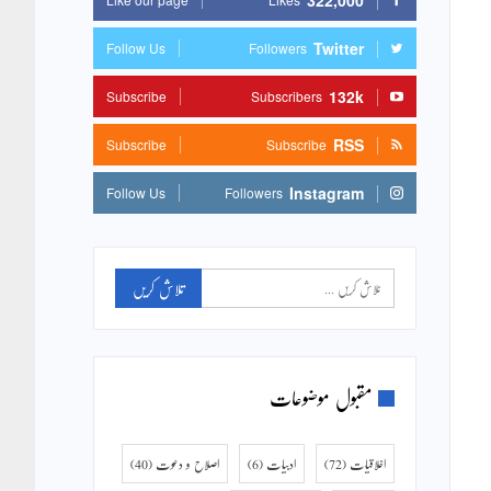
322,000
Twitter
Follow Us
Followers
132k
Subscribe
Subscribers
RSS
Subscribe
Subscribe
Instagram
Follow Us
Followers
مقبول موضوعات
اخلاقیات
(72)
ادبیات
(6)
اصلاح و دعوت
(40)